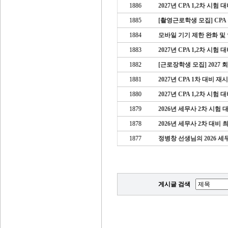
1886
2027년 CPA 1,2차 시
1885
[촬영근로학생 모집] CP
1884
모바일 기기 제한 완화 및
1883
2027년 CPA 1,2차 시험
1882
[근로장학생 모집] 2027
1881
2027년 CPA 1차 대비
1880
2027년 CPA 1,2차 시험
1879
2026년 세무사 2차 시험
1878
2026년 세무사 2차 대비
1877
정병창 선생님의 2026 세
게시글 검색