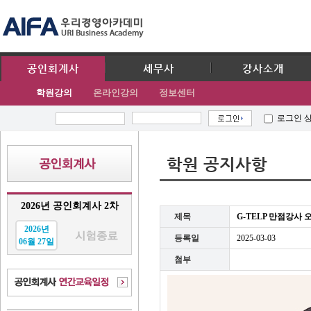
공인회계사
세무사
강사소개
학원강의
온라인강의
정보센터
로그인 
학원 공지사항
2026년 공인회계사 2차
제목
G-TELP 만점강사
2026년
등록일
2025-03-03
06월 27일
첨부