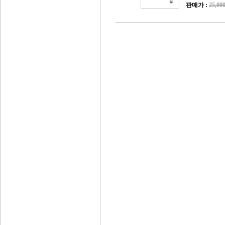
판매가 :
25,0