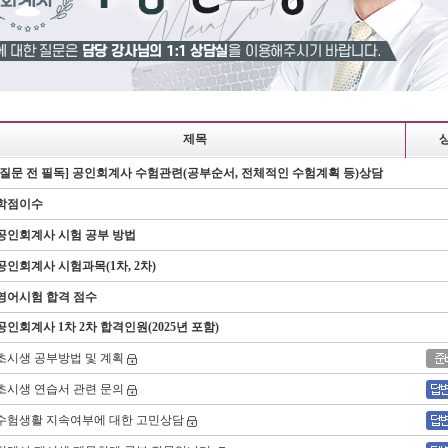
제목
[질문 전 필독] 공인회계사 수험관련(공부순서, 전체적인 수험계획 등)상담
학점이수
공인회계사 시험 공부 방법
공인회계사 시험과목(1차, 2차)
영어시험 합격 점수
공인회계사 1차 2차 합격인원(2025년 포함)
초시생 공부방법 및 계획
초시생 연습서 관련 문의
수험생활 지속여부에 대한 고민상담