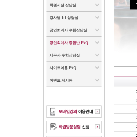
학원시설 상담실
강사별 1:1 상담실
공인회계사 수험상담실
공인회계사 종합반 FAQ
세무사 수험상담실
사이트이용 FAQ
이벤트 게시판