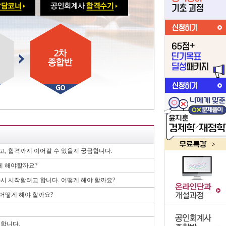
하고, 합격까지 이어갈 수 있을지 궁금합니다.
떻게 해야할까요?
 다시 시작할려고 합니다. 어떻게 해야 할까요?
 어떻게 해야 할까요?
금합니다.