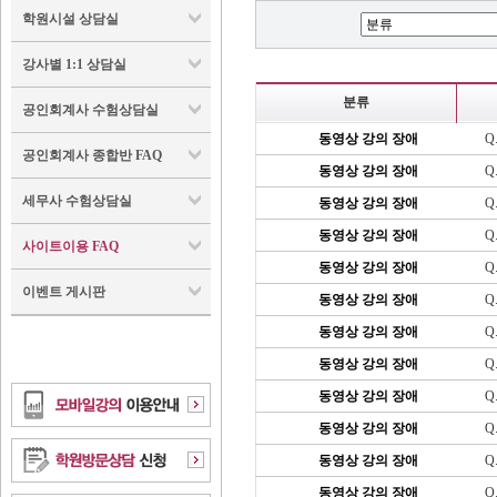
학원시설 상담실
강사별 1:1 상담실
분류
공인회계사 수험상담실
동영상 강의 장애
Q
공인회계사 종합반 FAQ
동영상 강의 장애
Q
세무사 수험상담실
동영상 강의 장애
Q
동영상 강의 장애
Q
사이트이용 FAQ
동영상 강의 장애
Q
이벤트 게시판
동영상 강의 장애
Q
동영상 강의 장애
Q
동영상 강의 장애
Q
동영상 강의 장애
Q
동영상 강의 장애
Q
동영상 강의 장애
Q
동영상 강의 장애
Q